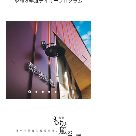
令和８年度デイリープログラム