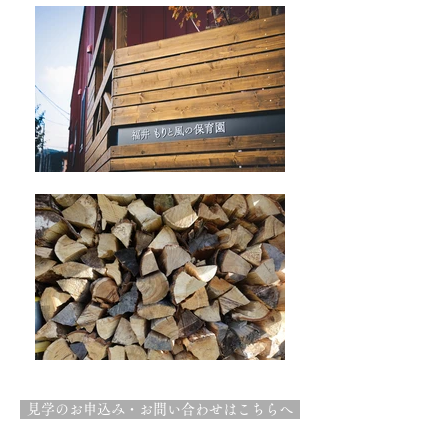
見学のお申込み・お問い合わせはこちらへ