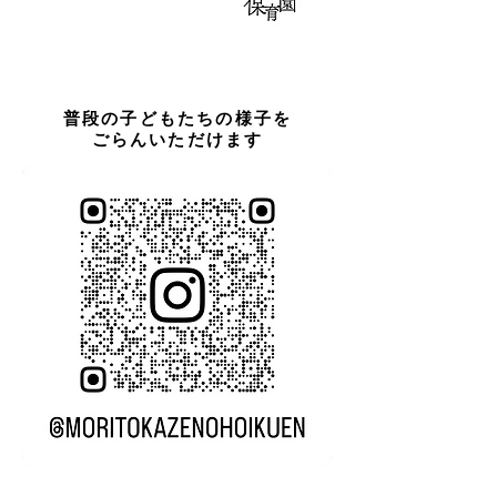
普段の子どもたちの様子を
ごらんいただけます