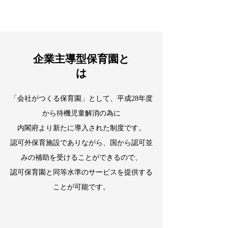
企業主導型保育園と
は
「会社がつくる保育園」として、平成28年度
から待機児童解消の為に
内閣府より新たに導入された制度です。
認可外保育施設でありながら、国から認可並
みの補助を受けることができるので、
認可保育園と同等水準のサービスを提供する
ことが可能です。