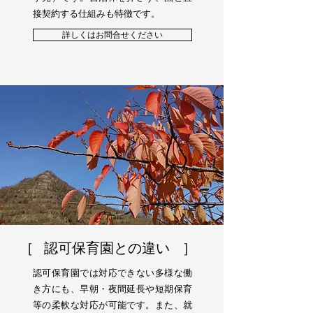
接契約する仕組みも特徴です。
詳しくはお問合せください
［ 認可保育園との違い
］
認可保育園では対応できない多様な働
き方にも、早朝・夜間延長や短期保育
等の柔軟な対応が可能です。また、就