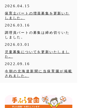
2026.04.15
保育士パートの増員募集を更新いた
しました。
2026.03.16
調理員パートの募集は締め切りいた
しました。
2026.03.01
児童募集についてを更新いたしまし
た。
2022.09.16
今朝の北海道新聞に当保育園が掲載
されました。